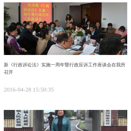
新《行政诉讼法》实施一周年暨行政应诉工作座谈会在我所
召开
2016-04-28 15:50:35