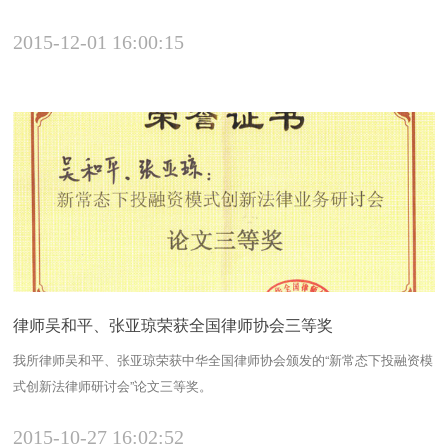
2015-12-01 16:00:15
律师吴和平、张亚琼荣获全国律师协会三等奖
我所律师吴和平、张亚琼荣获中华全国律师协会颁发的“新常态下投融资模
式创新法律师研讨会”论文三等奖。
2015-10-27 16:02:52