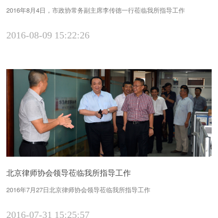
2016年8月4日，市政协常务副主席李传德一行莅临我所指导工作
2016-08-09 15:22:26
北京律师协会领导莅临我所指导工作
2016年7月27日北京律师协会领导莅临我所指导工作
2016-07-31 15:25:57