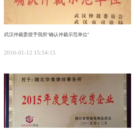
武汉仲裁委授予我所“确认仲裁示范单位”
2016-01-12 15:54:15