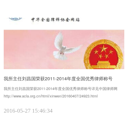
三年以来发展的基本情况、未来发展的远景及发展中面临...
我所主任刘昌国荣获2011-2014年度全国优秀律师称号
我所主任刘昌国荣获2011-2014年度全国优秀律师称号详见中国律师网
http://www.acla.org.cn/html/xinwen/20160407/24923.html
2016-05-27 15:46:34