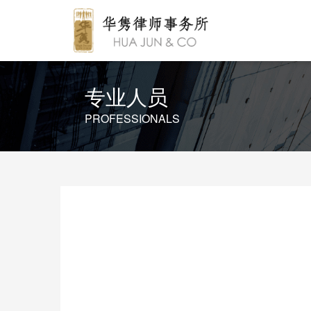
专业人员
PROFESSIONALS