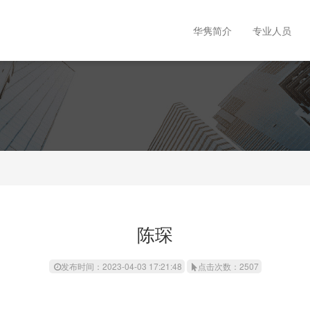
华隽简介
专业人员
陈琛
发布时间：2023-04-03 17:21:48
点击次数：2507