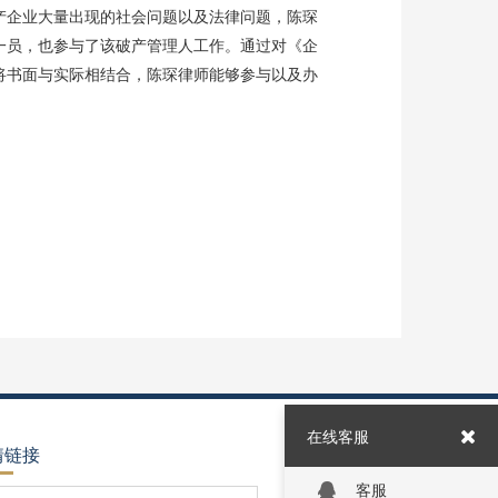
企业大量出现的社会问题以及法律问题，陈琛
一员，也参与了该破产管理人工作。通过对《企
将书面与实际相结合，陈琛律师能够参与以及办
在线客服
情链接
客服