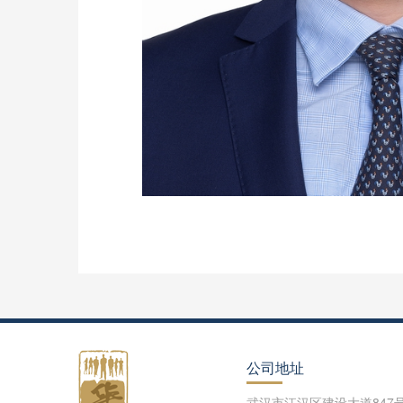
公司地址
武汉市江汉区建设大道847