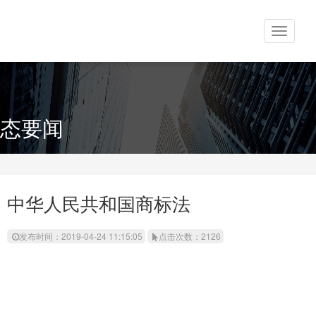
Toggle
navigati
态要闻
中华人民共和国商标法
发布时间：2019-04-24 11:15:05
点击次数：2126